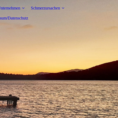
Unternehmen
Schmerzursachen
sum/Datenschutz