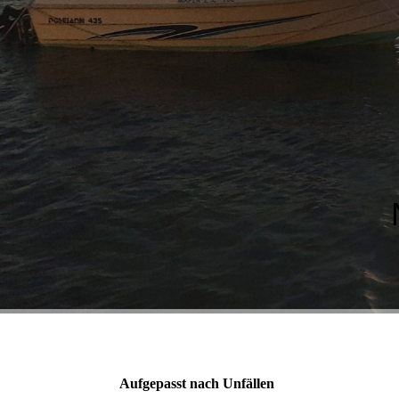
Aufgepasst nach Unfällen