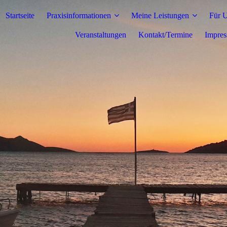
Startseite
Praxisinformationen
Meine Leistungen
Für 
Veranstaltungen
Kontakt/Termine
Impres