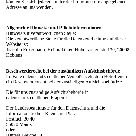
können Sie sich jederzeit unter der im Impressum angegebenen
Adresse an uns wenden.
Allgemeine Hinweise und Pflichtinformationen
Hinweis zur verantwortlichen Stelle:
Die verantwortliche Stelle für die Datenverarbeitung auf dieser
Website ist:
Joachim Eckermann, Heilpraktiker, Hohenzollernstr. 130, 56068
Koblenz
Beschwerderecht bei der zuständigen Aufsichtsbehörde
Im Falle datenschutzrechtlicher Verstöße steht dem Betroffenen
ein Beschwerderecht bei der zuständigen Aufsichtsbehörde zu.
Die für uns zuständige Aufsichtsbehörde in
datenschutzrechtlichen Fragen ist:
Der Landesbeauftragte für den Datenschutz und die
Informationsfreiheit Rheinland-Pfalz
Postfach 30 40
55020 Mainz
oder:
Hintere Bleiche 34