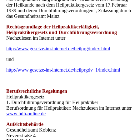
der Heilkunde nach dem Heilpraktikergesetz vom 17.Februar
1939 und deren Durchführungsverordungen", Zulassung durch
das Gesundheitsamt Mainz.
Rechtsgrundlage der Heilpraktikertätigkeit,
Heilpraktikergesetz und Durchführungsverordnung
Nachzulesen im Internet unter
http://www.gesetze-im-internet.de/heilprg/index.html
und
http://www.gesetze-im-internet.de/heilprgdv_1/index.html
Berufsrechtliche Regelungen
Heilpraktikergesetz
1. Durchführungsverordnung für Heilpraktiker
Berufsordnung für Heilpraktiker: Nachzulesen im Internet unter
www.bdh-online.de
Aufsichtsbehörde
Gesundheitsamt Koblenz
Neversstraße 4