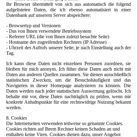
Ihr Browser übermittelt von sich aus automatisch die folgend
aufgelisteten Daten, die ich ebenso automatisiert in einer
Datenbank auf unserem Server abspeichere:
- Browsertyp und Versionen
- Das von Ihnen verwendete Betriebssystem
- Referrer URL (die von Ihnen zuletzt besuchte Seite)
- Hostname des zugreifenden Rechners (IP Adresse)
- Uhrzeit des Aufrufs unserer Seite, je nach Einstellung auch der
Tag.
Ich kann diese Daten nicht einzelnen Personen zuordnen, sie
bleiben für mich anonym. Ich führe diese Daten auch nicht mit
Daten aus anderen Quellen zusammen. Sie dienen ausschließlich
statistischen Zwecken, um die Besuchshäufigkeit und das
Navigieren in dieser Homepage analysieren zu können. Die
Daten werden nach jeder statistischen Auswertung gelöscht. Ich
behalte mir vor, diese Daten nachträglich zu prüfen, wenn mir
konkrete Anhaltspunkte für eine rechtswidrige Nutzung bekannt
werden.
8. Cookies
Die Internetseiten verwenden teilweise so genannte Cookies.
Cookies richten auf Ihrem Rechner keinen Schaden an und
enthalten keine Viren. Cookies dienen dazu, unser Angebot