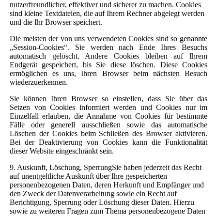
nutzerfreundlicher, effektiver und sicherer zu machen. Cookies
sind kleine Textdateien, die auf Ihrem Rechner abgelegt werden
und die Ihr Browser speichert.
Die meisten der von uns verwendeten Cookies sind so genannte
„Session-Cookies“. Sie werden nach Ende Ihres Besuchs
automatisch gelöscht. Andere Cookies bleiben auf Ihrem
Endgerät gespeichert, bis Sie diese löschen. Diese Cookies
ermöglichen es uns, Ihren Browser beim nächsten Besuch
wiederzuerkennen.
Sie können Ihren Browser so einstellen, dass Sie über das
Setzen von Cookies informiert werden und Cookies nur im
Einzelfall erlauben, die Annahme von Cookies für bestimmte
Fälle oder generell ausschließen sowie das automatische
Löschen der Cookies beim Schließen des Browser aktivieren.
Bei der Deaktivierung von Cookies kann die Funktionalität
dieser Website eingeschränkt sein.
9. Auskunft, Löschung, SperrungSie haben jederzeit das Recht
auf unentgeltliche Auskunft über Ihre gespeicherten
personenbezogenen Daten, deren Herkunft und Empfänger und
den Zweck der Datenverarbeitung sowie ein Recht auf
Berichtigung, Sperrung oder Löschung dieser Daten. Hierzu
sowie zu weiteren Fragen zum Thema personenbezogene Daten