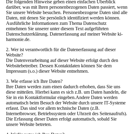
Die folgenden Hinweise geben einen einfachen Überblick
darüber, was mit Ihren personenbezogenen Daten passiert, wenn
Sie unsere Website besuchen. Personenbezogene Daten sind alle
Daten, mit denen Sie persönlich identifiziert werden können.
Ausführliche Informationen zum Thema Datenschutz
entnehmen Sie unserer unter diesem Text aufgeführten
Datenschutzerklärung.
Datenerfassung auf meiner Website ki-
harmonie.de.
2. Wer ist verantwortlich für die Datenerfassung auf dieser
Website?
Die Datenverarbeitung auf dieser Website erfolgt durch den
Websitebetreiber. Dessen Kontaktdaten können Sie dem
Impressum (s.o.) dieser Website entnehmen.
3. Wie erfasse ich Ihre Daten?
Ihre Daten werden zum einen dadurch erhoben, dass Sie uns
diese mitteilen. Hierbei kann es sich z.B. um Daten handeln, die
Sie in ein Kontaktformular eingeben.Andere Daten werden
automatisch beim Besuch der Website durch unsere IT-Systeme
erfasst. Das sind vor allem technische Daten (z.B.
Internetbrowser, Betriebssystem oder Uhrzeit des Seitenaufrufs).
Die Erfassung dieser Daten erfolgt automatisch, sobald Sie
unsere Website betreten.