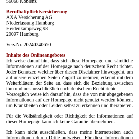
56068 Koblenz
Berufhaftpflichtversicherung
AXA Versicherung AG
Niederlassung Hamburg
Heidenkampsweg 98
20097 Hamburg
Vers.Nr. 20240240650
Inhalte des Onlineangebotes
Ich weise darauf hin, dass sich diese Homepage und sämtliche
Informationen auf der Homepage nach deutschem Recht richtet.
Jeder Benutzer, welcher über diesen Disclaimer hinweggeht, um
auf unsere einzelnen Seiten Zugriff zu nehmen, erkennt mit dem
Weiterblättern der Seite an, dass sich die Beziehung zwischen
ihm und uns ausschließlich nach deutschem Recht richtet.
Vorsorglich weise ich darauf hin, dass die von mir abgegebenen
Informationen auf der Homepage nicht genutzt werden können,
um Krankheiten oder Leiden selbst zu erkennen und therapieren.
Für die Vollständigkeit oder Richtigkeit der Informationen auf
dieser Homepage kann ich keine Garantie übernehmen.
Ich kann nicht ausschließen, dass meine Internetseiten auch
Informationen durch Dritte aufweisen. Für diese Informationen