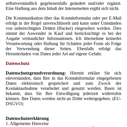
selbstverständlich gegebenenfalls geändert und/oder ergänzt.
Eine Haftung aus dem Inhalt der Internetseiten ergibt sich nicht.
Die Kommunikation über das Kontaktformular oder per E-Mail
erfolgt in der Regel unverschlüsselt und kann unter Umständen
von unberechtigten Dritten (Hacker) eingesehen werden. Dies
nimmt der Anwender in Kauf und berücksichtigt es bei der
Angabe vertraulicher Informationen. Ich übernehme keinerlei
Verantwortung oder Haftung für Schäden jeder Form als Folge
der Verwendung dieser Seiten. Ebenfalls erfolgt das
Herunterladen von Daten jeder Art auf eigene Gefahr.
Datenschutz
Datenschutzgrundverordnung:
Hiermit erkläre Sie sich
einverstanden, dass Ihre in das Kontaktformular eingegebenen
Daten elektronisch gespeichert und zum Zweck der
Kontaktaufnahme verarbeitet und genutzt werden. Ihnen ist
bekannt, dass Sie Ihre Einwilligung jederzeit widerrufen
können. Ihre Daten werden nicht an Dritte weitergegeben. (EU-
DSGVO)
Datenschutzerklärung
1. Allgemeine Hinweise