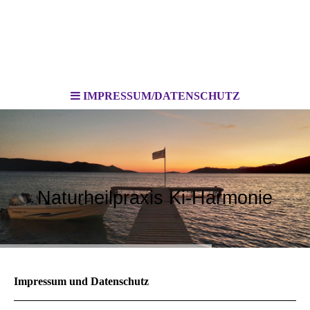
IMPRESSUM/DATENSCHUTZ
Naturheilpraxis Ki-Harmonie
Impressum und Datenschutz