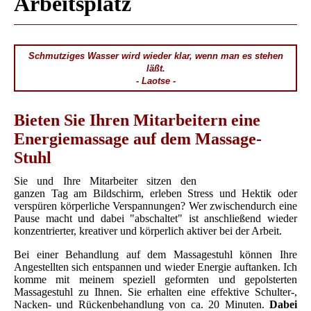
Arbeitsplatz
Schmutziges Wasser wird wieder klar, wenn man es stehen
läßt.
- Laotse -
Bieten Sie Ihren Mitarbeitern eine
Energiemassage auf dem Massage-
Stuhl
Sie und Ihre Mitarbeiter sitzen den
ganzen Tag am Bildschirm, erleben Stress und Hektik oder
verspüren körperliche Verspannungen? Wer zwischendurch eine
Pause macht und dabei "abschaltet" ist anschließend wieder
konzentrierter, kreativer und körperlich aktiver bei der Arbeit.
Bei einer Behandlung auf dem Massagestuhl können Ihre
Angestellten sich entspannen und wieder Energie auftanken. Ich
komme mit meinem speziell geformten und gepolsterten
Massagestuhl zu Ihnen. Sie erhalten eine effektive Schulter-,
Nacken- und Rückenbehandlung von ca. 20 Minuten.
Dabei