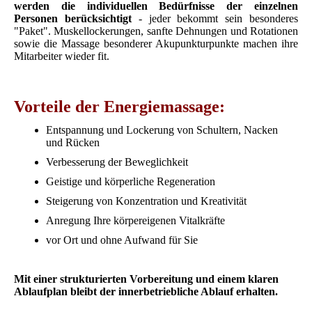
werden die individuellen Bedürfnisse der einzelnen
Personen berücksichtigt
- jeder bekommt sein besonderes
"Paket". Muskellockerungen, sanfte Dehnungen und Rotationen
sowie die Massage besonderer Akupunkturpunkte machen ihre
Mitarbeiter wieder fit.
Vorteile der Energiemassage:
Entspannung und Lockerung von Schultern, Nacken
und Rücken
Verbesserung der Beweglichkeit
Geistige und körperliche Regeneration
Steigerung von Konzentration und Kreativität
Anregung Ihre körpereigenen Vitalkräfte
vor Ort und ohne Aufwand für Sie
Mit einer strukturierten Vorbereitung und einem klaren
Ablaufplan bleibt der innerbetriebliche Ablauf erhalten.